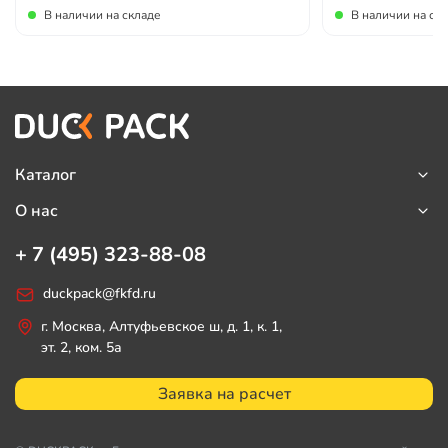
В наличии на складе
В наличии на ск
Каталог
О нас
+ 7 (495) 323-88-08
duckpack@fkfd.ru
г. Москва, Алтуфьевское ш, д. 1, к. 1,
эт. 2, ком. 5а
Заявка на расчет