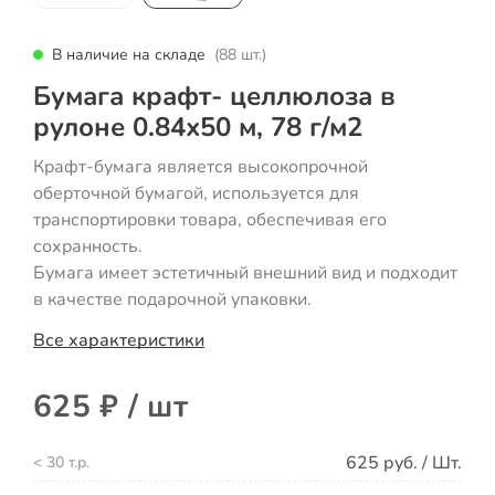
В наличие на складе
(88 шт.)
Бумага крафт- целлюлоза в
рулоне 0.84х50 м, 78 г/м2
Крафт-бумага является высокопрочной
оберточной бумагой, используется для
транспортировки товара, обеспечивая его
сохранность.
Бумага имеет эстетичный внешний вид и подходит
в качестве подарочной упаковки.
Все характеристики
625 ₽ / шт
625 руб. / Шт.
< 30 т.р.