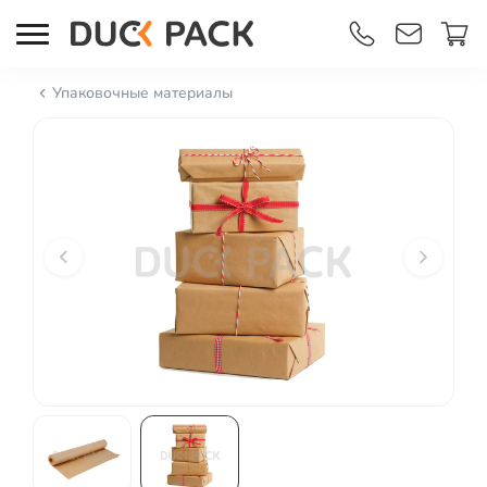
Упаковочные материалы