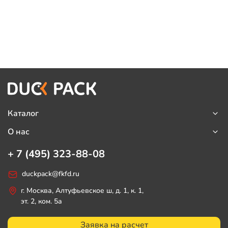
Каталог
О нас
+ 7 (495) 323-88-08
duckpack@fkfd.ru
г. Москва, Алтуфьевское ш, д. 1, к. 1,
эт. 2, ком. 5а
Заявка на расчет