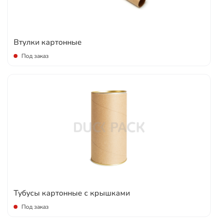
Втулки картонные
Под заказ
Тубусы картонные с крышками
Под заказ