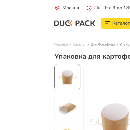
Москва
Пн-Пт с 9 до 18
Каталог
Главная
Каталог
Для Фастфуда
Упако
Упаковка для картофе