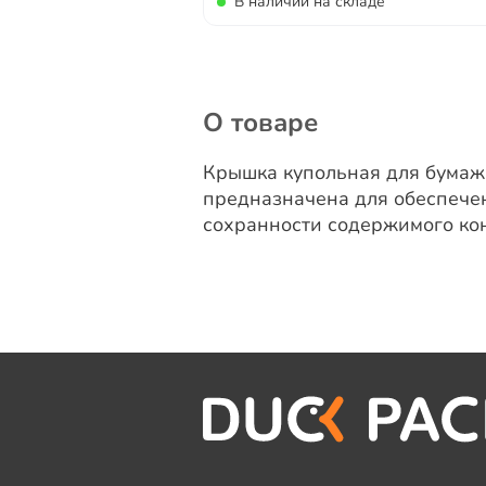
В наличии на складе
О товаре
Крышка купольная для бумаж
предназначена для обеспече
сохранности содержимого ко