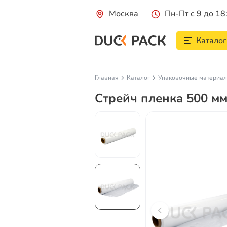
Москва
Пн-Пт с 9 до 18
Каталог
Главная
Каталог
Упаковочные материа
Стрейч пленка 500 мм,