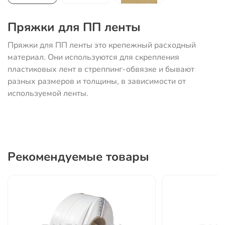
Пряжки для ПП ленты
Пряжки для ПП ленты это крепежный расходный
материал. Они используются для скрепления
пластиковых лент в стреппинг-обвязке и бывают
разных размеров и толщины, в зависимости от
используемой ленты.
Рекомендуемые товары