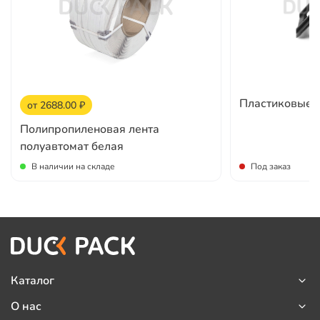
Пластиковые у
от 2688.00 ₽
Полипропиленовая лента
полуавтомат белая
В наличии на складе
Под заказ
Каталог
О нас