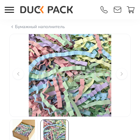
Бумажный наполнитель