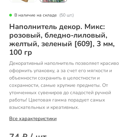
В наличие на складе
(50 шт.)
Наполнитель декор. Микс:
розовый, бледно-лиловый,
желтый, зеленый [609], 3 мм,
100 гр
Декоративный наполнитель позволяет красиво
оформить упаковку, а за счет его мягкости и
объемности сохранить в целостности и
сохранности, самые хрупкие предметы. От
утонченных сувениров до сладостей ручной
работы! Цветовая гамма порадует самых
взыскательных и креативных.
Все характеристики