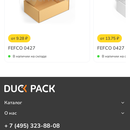
от 9.28 ₽
от 13.75 ₽
FEFCO 0427
FEFCO 0427
В наличии на складе
В наличии на ск
Каталог
О нас
+ 7 (495) 323-88-08